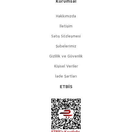
Kurumsal
Hakkımızda
İletişim
Satış Sözleşmesi
Şubelerimiz
Gizlilik ve Güvenlik
Kişisel Veriler
İade Şartları
ETBİS