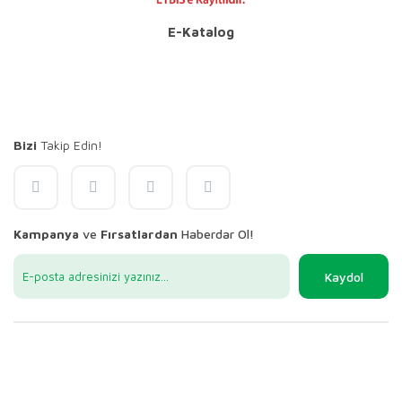
E-Katalog
Bizi
Takip Edin!
Kampanya
ve
Fırsatlardan
Haberdar Ol!
Kaydol