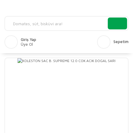
Giriş Yap
Sepetim
Üye Ol