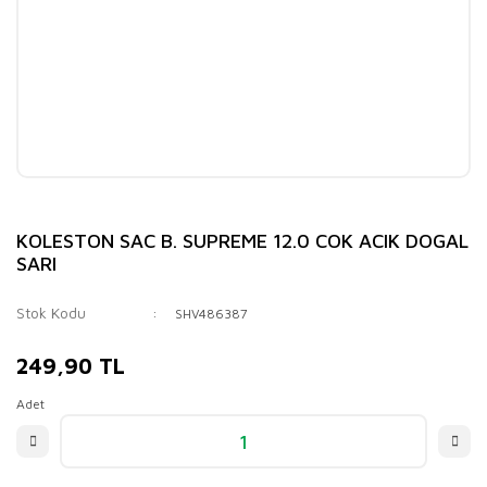
KOLESTON SAC B. SUPREME 12.0 COK ACIK DOGAL
SARI
Stok Kodu
SHV486387
249,90 TL
Adet