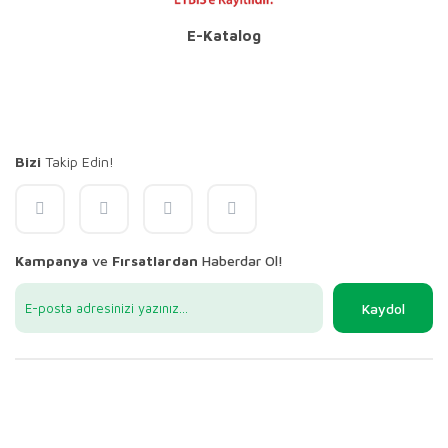
E-Katalog
Bizi
Takip Edin!
Kampanya
ve
Fırsatlardan
Haberdar Ol!
Kaydol