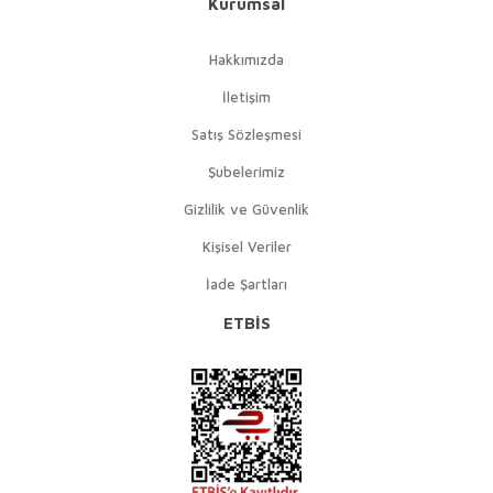
Kurumsal
Hakkımızda
İletişim
Satış Sözleşmesi
Şubelerimiz
Gizlilik ve Güvenlik
Kişisel Veriler
İade Şartları
ETBİS