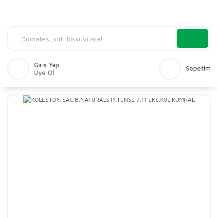
Giriş Yap
Sepetim
Üye Ol