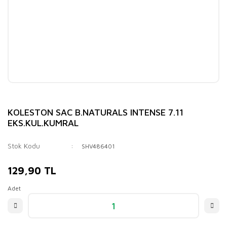
KOLESTON SAC B.NATURALS INTENSE 7.11
EKS.KUL.KUMRAL
Stok Kodu
SHV486401
129,90 TL
Adet