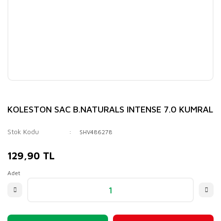
KOLESTON SAC B.NATURALS INTENSE 7.0 KUMRAL
Stok Kodu
SHV486278
129,90 TL
Adet