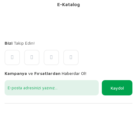
E-Katalog
Bizi
Takip Edin!
Kampanya
ve
Fırsatlardan
Haberdar Ol!
Kaydol