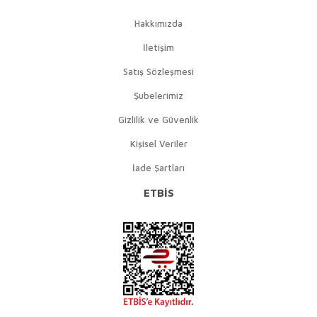
Hakkımızda
İletişim
Satış Sözleşmesi
Şubelerimiz
Gizlilik ve Güvenlik
Kişisel Veriler
İade Şartları
ETBİS