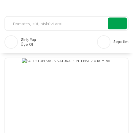
Giriş Yap
Sepetim
Üye Ol