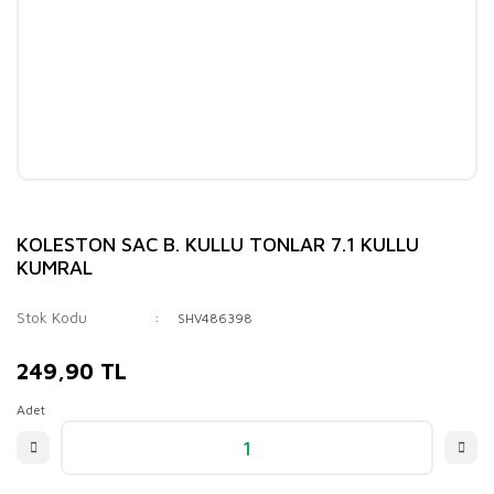
KOLESTON SAC B. KULLU TONLAR 7.1 KULLU
KUMRAL
Stok Kodu
SHV486398
249,90 TL
Adet