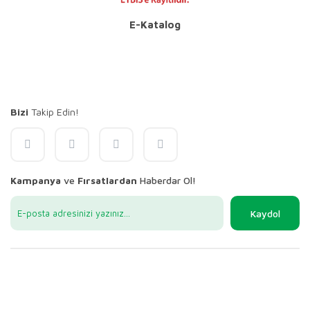
E-Katalog
Bizi
Takip Edin!
Kampanya
ve
Fırsatlardan
Haberdar Ol!
Kaydol