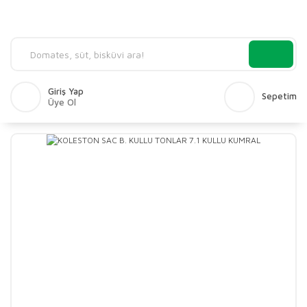
Giriş Yap
Sepetim
Üye Ol