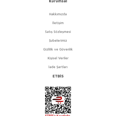
Kurumsal
Hakkımızda
İletişim
Satış Sözleşmesi
Şubelerimiz
Gizlilik ve Güvenlik
Kişisel Veriler
İade Şartları
ETBİS