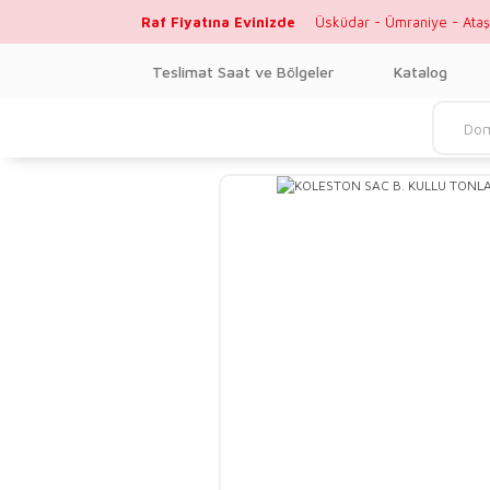
Raf Fiyatına Evinizde
Üsküdar - Ümraniye - Ataş
Teslimat Saat ve Bölgeler
Katalog