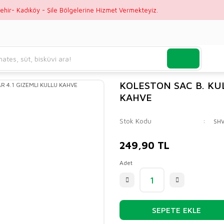
ehir- Kadıköy - Şile Bölgelerine Hizmet Vermekteyiz.
KOLESTON SAC B. KU
KAHVE
Stok Kodu
SH
249,90 TL
Adet
SEPETE EKLE