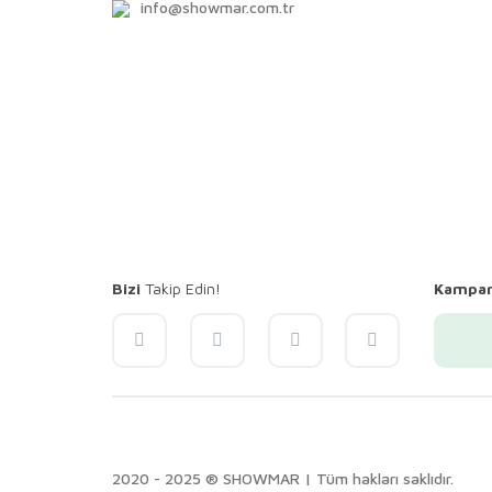
info@showmar.com.tr
Bizi
Takip Edin!
Kampa
2020 - 2025 ® SHOWMAR | Tüm hakları saklıdır.