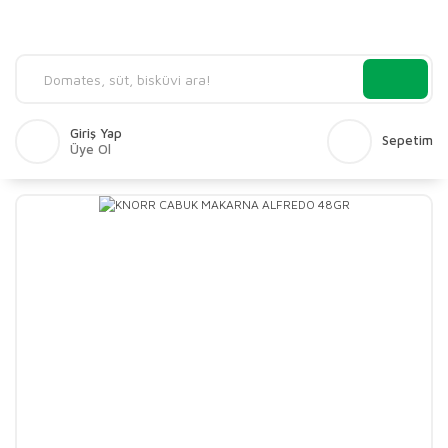
Giriş Yap
Sepetim
Üye Ol