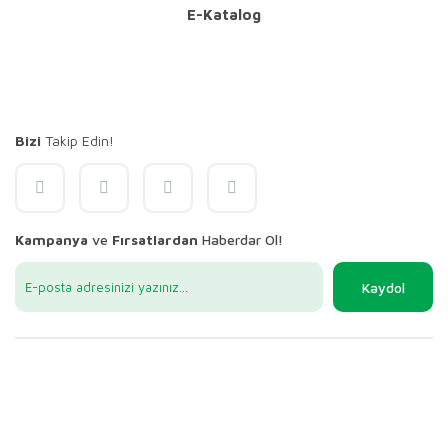
E-Katalog
Bizi
Takip Edin!
Kampanya
ve
Fırsatlardan
Haberdar Ol!
Kaydol