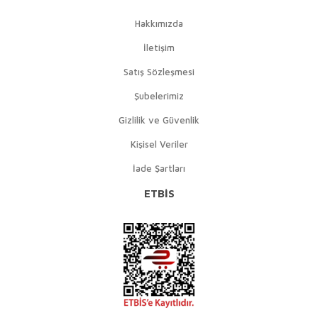
Hakkımızda
İletişim
Satış Sözleşmesi
Şubelerimiz
Gizlilik ve Güvenlik
Kişisel Veriler
İade Şartları
ETBİS