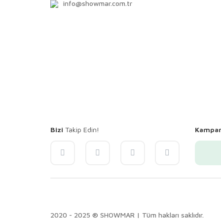
info@showmar.com.tr
Bizi
Takip Edin!
Kampa
2020 - 2025 ® SHOWMAR | Tüm hakları saklıdır.