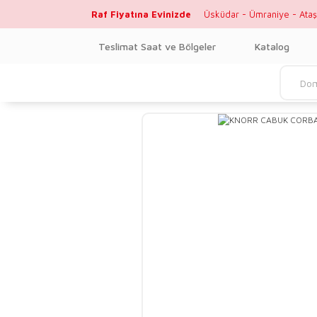
Raf Fiyatına Evinizde
Üsküdar - Ümraniye - Ataş
Teslimat Saat ve Bölgeler
Katalog