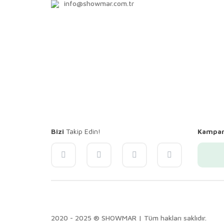
info@showmar.com.tr
Bizi
Takip Edin!
Kampa
2020 - 2025 ® SHOWMAR | Tüm hakları saklıdır.