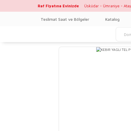
Raf Fiyatına Evinizde
Üsküdar - Ümraniye - Ataş
Teslimat Saat ve Bölgeler
Katalog