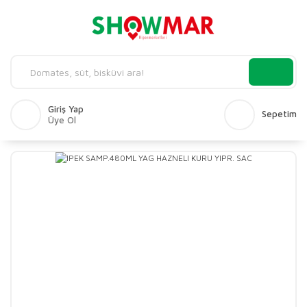
Giriş Yap
Sepetim
Üye Ol