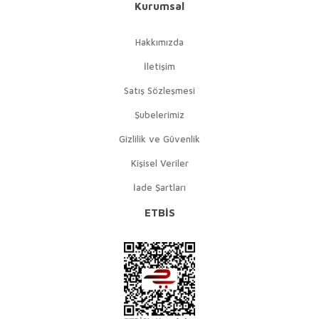
Kurumsal
Hakkımızda
İletişim
Satış Sözleşmesi
Şubelerimiz
Gizlilik ve Güvenlik
Kişisel Veriler
İade Şartları
ETBİS