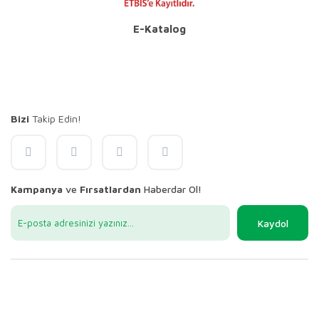
E-Katalog
Bizi
Takip Edin!
Kampanya
ve
Fırsatlardan
Haberdar Ol!
Kaydol