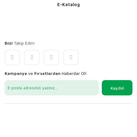
E-Katalog
Bizi
Takip Edin!
Kampanya
ve
Fırsatlardan
Haberdar Ol!
Kaydol