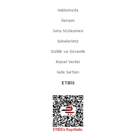
Hakkımızda
İletişim
Satış Sözleşmesi
Şubelerimiz
Gizlilik ve Güvenlik
Kişisel Veriler
İade Şartları
ETBİS