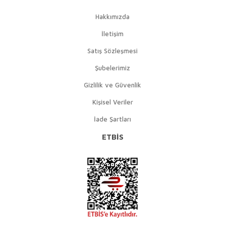
Hakkımızda
İletişim
Satış Sözleşmesi
Şubelerimiz
Gizlilik ve Güvenlik
Kişisel Veriler
İade Şartları
ETBİS