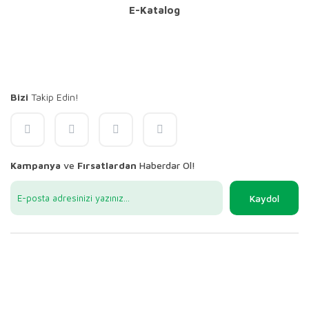
E-Katalog
Bizi
Takip Edin!
Kampanya
ve
Fırsatlardan
Haberdar Ol!
Kaydol