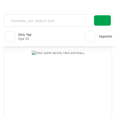
Giriş Yap
Sepetim
Üye Ol