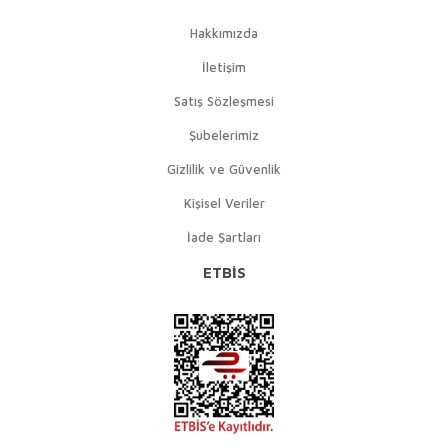
Hakkımızda
İletişim
Satış Sözleşmesi
Şubelerimiz
Gizlilik ve Güvenlik
Kişisel Veriler
İade Şartları
ETBİS