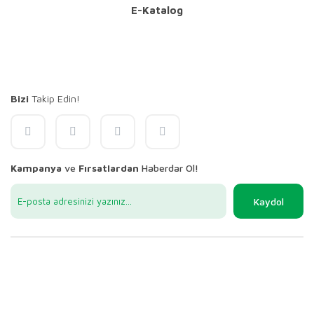
E-Katalog
Bizi
Takip Edin!
Kampanya
ve
Fırsatlardan
Haberdar Ol!
Kaydol