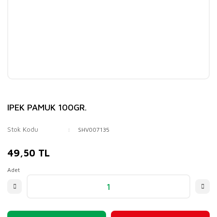
IPEK PAMUK 100GR.
Stok Kodu
SHV007135
49,50 TL
Adet