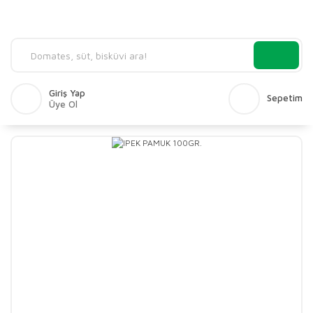
Giriş Yap
Sepetim
Üye Ol