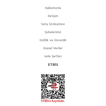
Hakkımızda
İletişim
Satış Sözleşmesi
Şubelerimiz
Gizlilik ve Güvenlik
Kişisel Veriler
İade Şartları
ETBİS