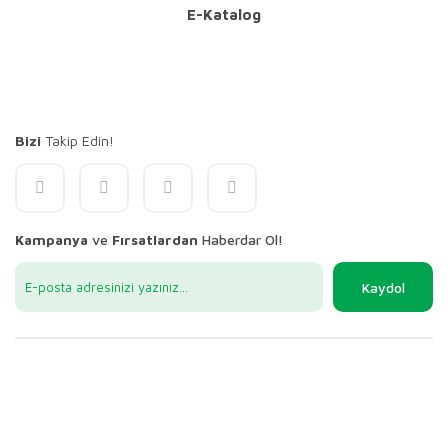
E-Katalog
Bizi
Takip Edin!
Kampanya
ve
Fırsatlardan
Haberdar Ol!
Kaydol