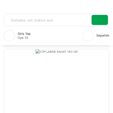
Giriş Yap
Sepetim
Üye Ol