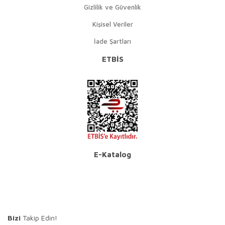
Gizlilik ve Güvenlik
Kişisel Veriler
İade Şartları
ETBİS
E-Katalog
Bizi
Takip Edin!