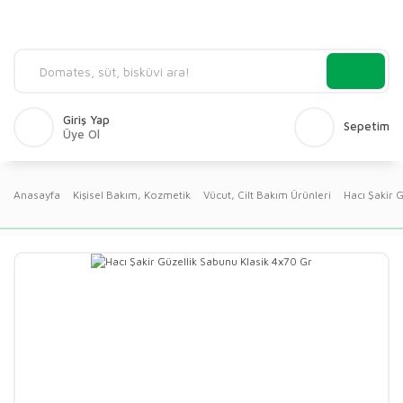
Giriş Yap
Sepetim
Üye Ol
Anasayfa
Kişisel Bakım, Kozmetik
Vücut, Cilt Bakım Ürünleri
Hacı Şakir 