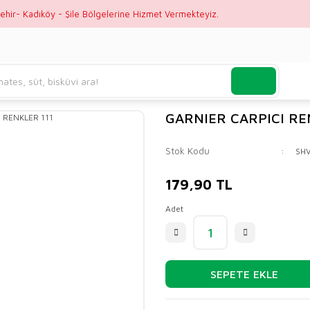
ehir- Kadıköy - Şile Bölgelerine Hizmet Vermekteyiz.
GARNIER CARPICI RE
Stok Kodu
SH
179,90 TL
Adet
SEPETE EKLE