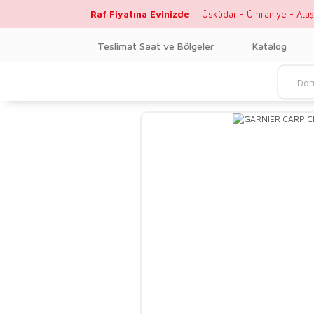
Raf Fiyatına Evinizde
Üsküdar - Ümraniye - Ataş
Teslimat Saat ve Bölgeler
Katalog