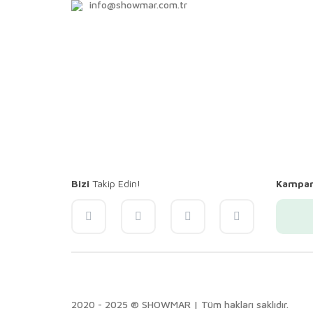
info@showmar.com.tr
Bizi
Takip Edin!
Kampa
2020 - 2025 ® SHOWMAR | Tüm hakları saklıdır.