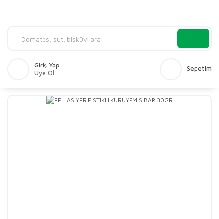
Giriş Yap
Sepetim
Üye Ol