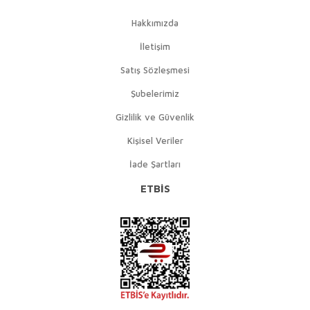
Hakkımızda
İletişim
Satış Sözleşmesi
Şubelerimiz
Gizlilik ve Güvenlik
Kişisel Veriler
İade Şartları
ETBİS