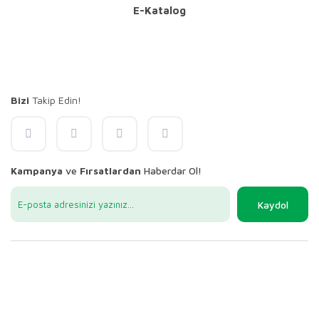
E-Katalog
Bizi
Takip Edin!
Kampanya
ve
Fırsatlardan
Haberdar Ol!
Kaydol