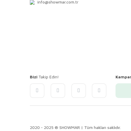
info@showmar.com.tr
Bizi
Takip Edin!
Kampa
2020 - 2025 ® SHOWMAR | Tüm hakları saklıdır.