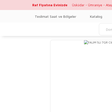
Raf Fiyatına Evinizde
Üsküdar - Ümraniye - Ataş
Teslimat Saat ve Bölgeler
Katalog