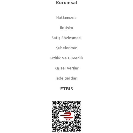
Kurumsal
Hakkımızda
İletişim
Satış Sözleşmesi
Şubelerimiz
Gizlilik ve Güvenlik
Kişisel Veriler
İade Şartları
ETBİS