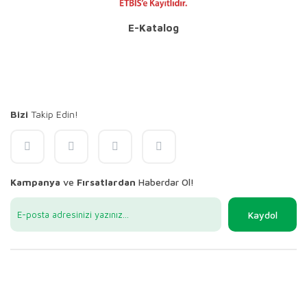
E-Katalog
Bizi
Takip Edin!
Kampanya
ve
Fırsatlardan
Haberdar Ol!
Kaydol