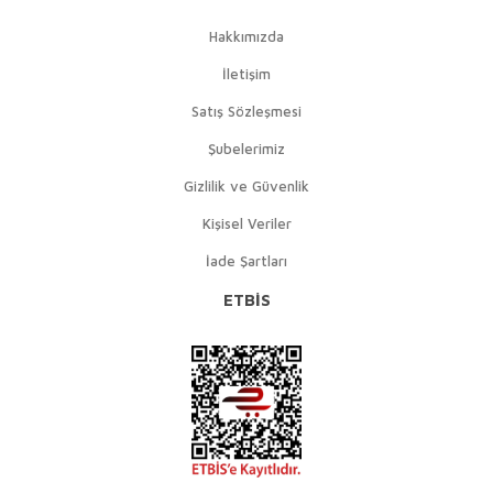
Hakkımızda
İletişim
Satış Sözleşmesi
Şubelerimiz
Gizlilik ve Güvenlik
Kişisel Veriler
İade Şartları
ETBİS