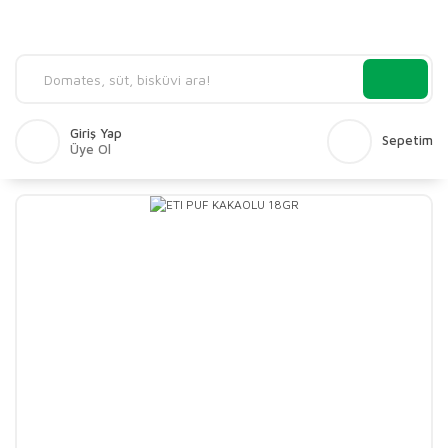
Giriş Yap
Sepetim
Üye Ol