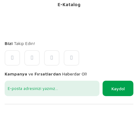
E-Katalog
Bizi
Takip Edin!
Kampanya
ve
Fırsatlardan
Haberdar Ol!
Kaydol