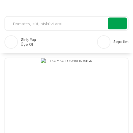
Giriş Yap
Sepetim
Üye Ol