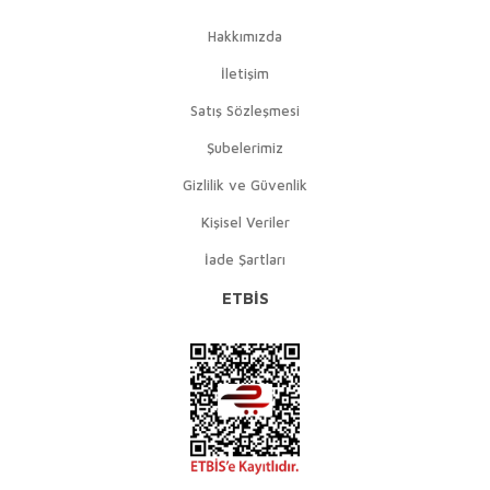
Hakkımızda
İletişim
Satış Sözleşmesi
Şubelerimiz
Gizlilik ve Güvenlik
Kişisel Veriler
İade Şartları
ETBİS