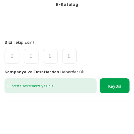
E-Katalog
Bizi
Takip Edin!
Kampanya
ve
Fırsatlardan
Haberdar Ol!
Kaydol