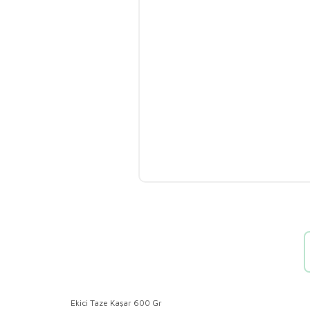
Ekici Taze Kaşar 600 Gr