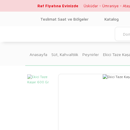
Raf Fiyatına Evinizde
Üsküdar - Ümraniye - Ataş
Teslimat Saat ve Bölgeler
Katalog
Anasayfa
Süt, Kahvaltılık
Peynirler
Ekici Taze Kaş