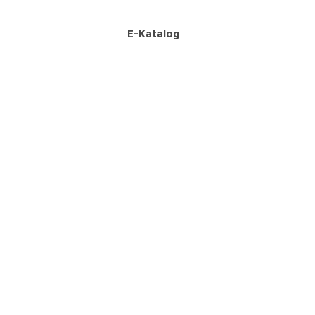
E-Katalog