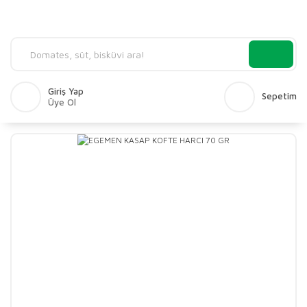
Giriş Yap
Sepetim
Üye Ol