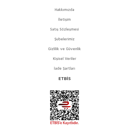
Hakkımızda
İletişim
Satış Sözleşmesi
Şubelerimiz
Gizlilik ve Güvenlik
Kişisel Veriler
İade Şartları
ETBİS