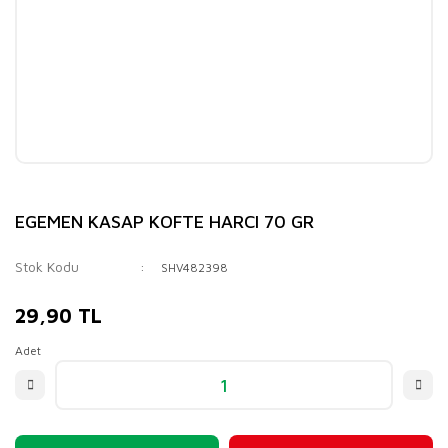
EGEMEN KASAP KOFTE HARCI 70 GR
Stok Kodu
SHV482398
29,90 TL
Adet