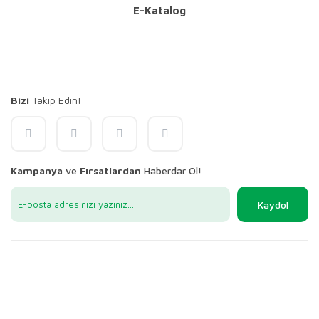
E-Katalog
Bizi
Takip Edin!
Kampanya
ve
Fırsatlardan
Haberdar Ol!
Kaydol