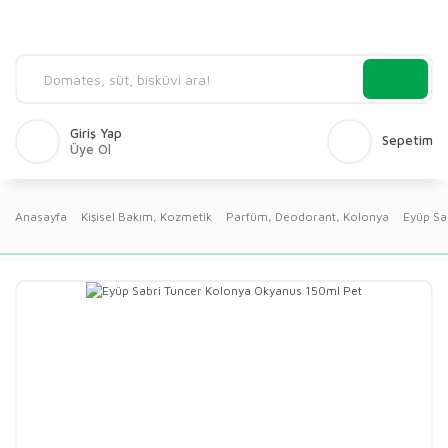
Giriş Yap
Sepetim
Üye Ol
Anasayfa
Kişisel Bakım, Kozmetik
Parfüm, Deodorant, Kolonya
Eyüp Sa