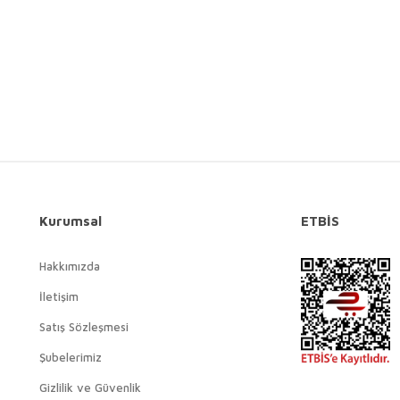
Gönder
Kurumsal
ETBİS
Hakkımızda
İletişim
Satış Sözleşmesi
Şubelerimiz
Gizlilik ve Güvenlik