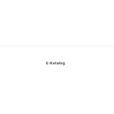
E-Katalog