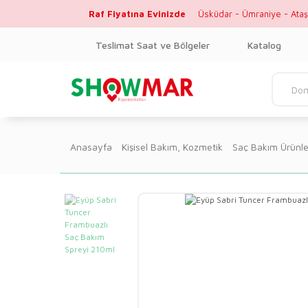
Raf Fiyatına Evinizde
Üsküdar - Ümraniye - Ataş
Teslimat Saat ve Bölgeler
Katalog
Anasayfa
Kişisel Bakım, Kozmetik
Saç Bakım Ürünle