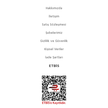
Hakkımızda
İletişim
Satış Sözleşmesi
Şubelerimiz
Gizlilik ve Güvenlik
Kişisel Veriler
İade Şartları
ETBİS