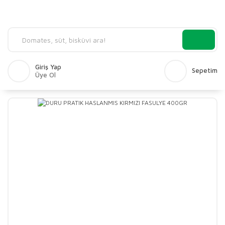
Giriş Yap
Sepetim
Üye Ol