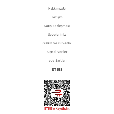
Hakkımızda
İletişim
Satış Sözleşmesi
Şubelerimiz
Gizlilik ve Güvenlik
Kişisel Veriler
İade Şartları
ETBİS