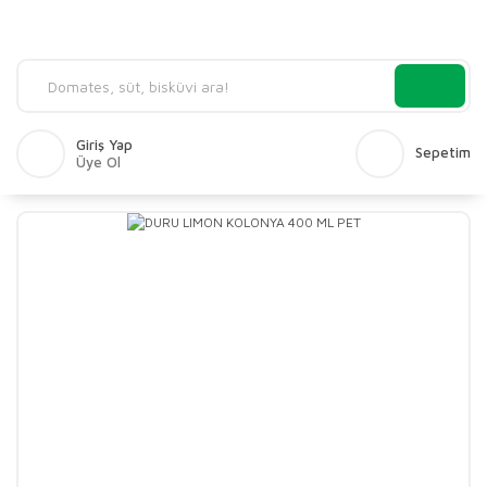
Giriş Yap
Sepetim
Üye Ol