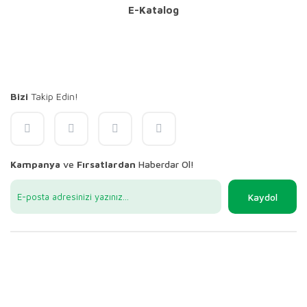
E-Katalog
Bizi
Takip Edin!
Kampanya
ve
Fırsatlardan
Haberdar Ol!
Kaydol