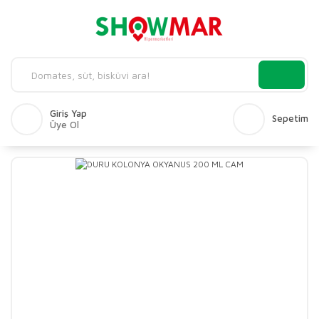
Giriş Yap
Sepetim
Üye Ol