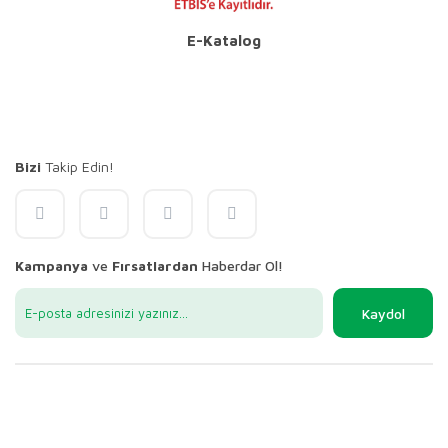
E-Katalog
Bizi
Takip Edin!
Kampanya
ve
Fırsatlardan
Haberdar Ol!
Kaydol