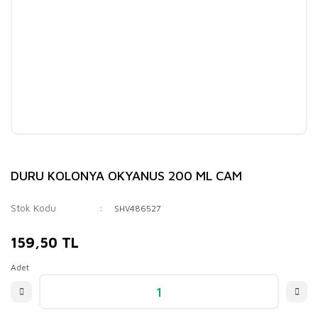
DURU KOLONYA OKYANUS 200 ML CAM
Stok Kodu
SHV486527
159,50 TL
Adet