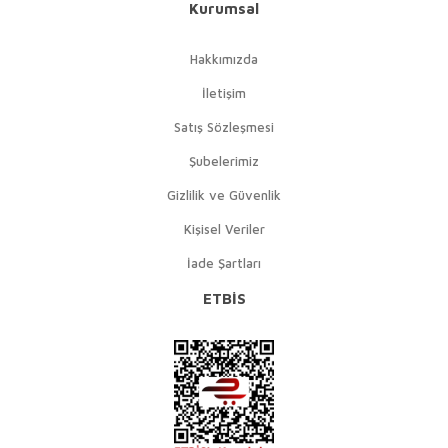
Kurumsal
Hakkımızda
İletişim
Satış Sözleşmesi
Şubelerimiz
Gizlilik ve Güvenlik
Kişisel Veriler
İade Şartları
ETBİS