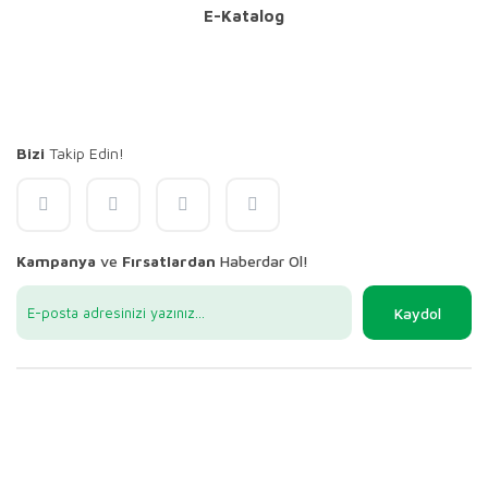
E-Katalog
Bizi
Takip Edin!
Kampanya
ve
Fırsatlardan
Haberdar Ol!
Kaydol