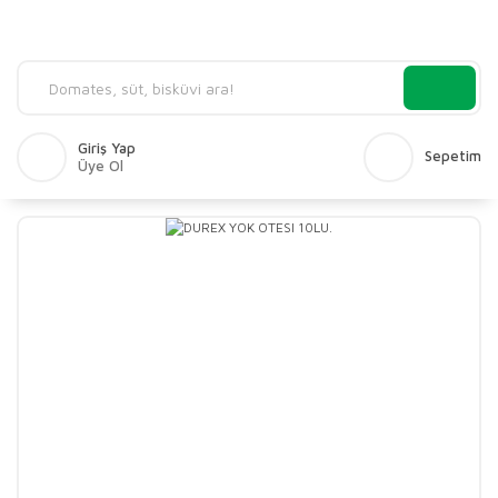
Giriş Yap
Sepetim
Üye Ol