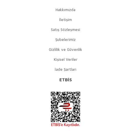
Hakkımızda
İletişim
Satış Sözleşmesi
Şubelerimiz
Gizlilik ve Güvenlik
Kişisel Veriler
İade Şartları
ETBİS