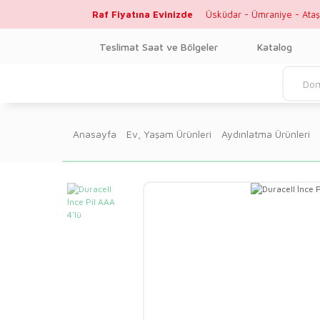
Raf Fiyatına Evinizde
Üsküdar - Ümraniye - Ataş
Teslimat Saat ve Bölgeler
Katalog
Anasayfa
Ev, Yaşam Ürünleri
Aydınlatma Ürünleri