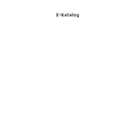
E-Katalog