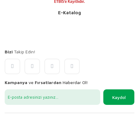
E-Katalog
Bizi
Takip Edin!
Kampanya
ve
Fırsatlardan
Haberdar Ol!
Kaydol