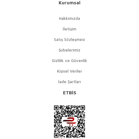
Kurumsal
Hakkımızda
İletişim
Satış Sözleşmesi
Şubelerimiz
Gizlilik ve Güvenlik
Kişisel Veriler
İade Şartları
ETBİS