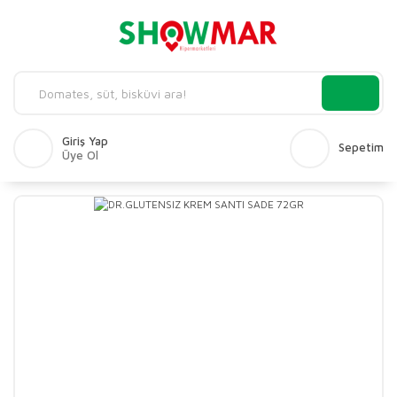
Giriş Yap
Sepetim
Üye Ol