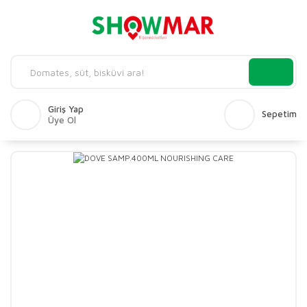
Giriş Yap
Sepetim
Üye Ol