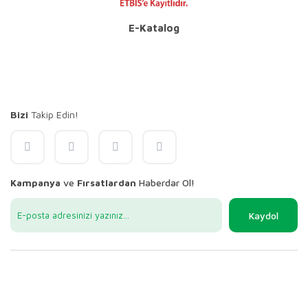
E-Katalog
Bizi
Takip Edin!
Kampanya
ve
Fırsatlardan
Haberdar Ol!
Kaydol