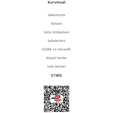
Kurumsal
Hakkımızda
İletişim
Satış Sözleşmesi
Şubelerimiz
Gizlilik ve Güvenlik
Kişisel Veriler
İade Şartları
ETBİS