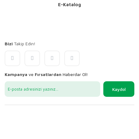
E-Katalog
Bizi
Takip Edin!
Kampanya
ve
Fırsatlardan
Haberdar Ol!
Kaydol