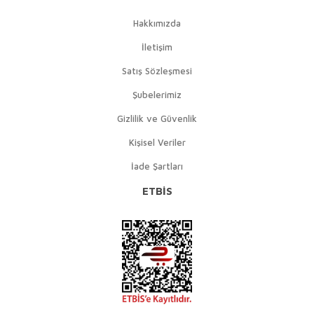
Hakkımızda
İletişim
Satış Sözleşmesi
Şubelerimiz
Gizlilik ve Güvenlik
Kişisel Veriler
İade Şartları
ETBİS