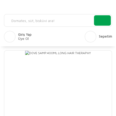
Giriş Yap
Sepetim
Üye Ol