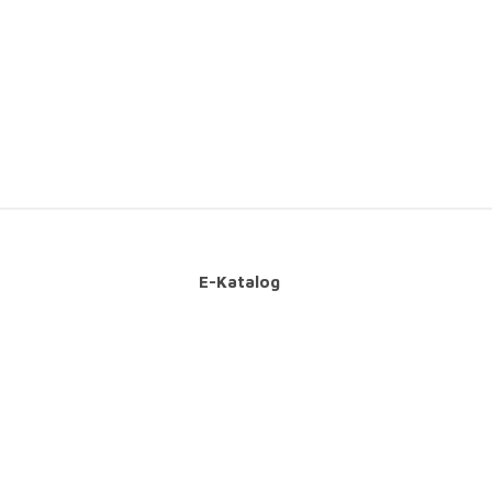
E-Katalog