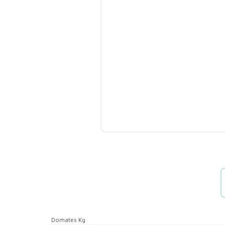
Domates Kg