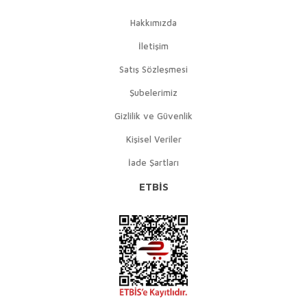
Hakkımızda
İletişim
Satış Sözleşmesi
Şubelerimiz
Gizlilik ve Güvenlik
Kişisel Veriler
İade Şartları
ETBİS