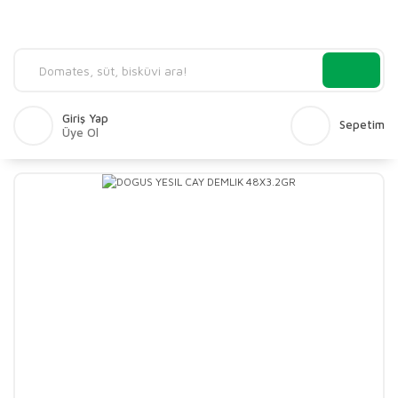
Giriş Yap
Sepetim
Üye Ol