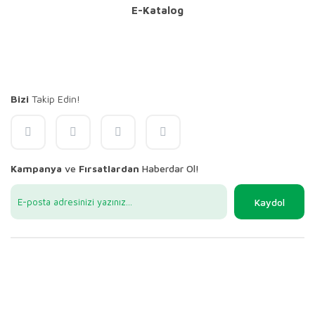
E-Katalog
Bizi
Takip Edin!
Kampanya
ve
Fırsatlardan
Haberdar Ol!
Kaydol