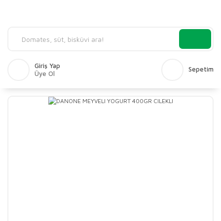
Giriş Yap
Sepetim
Üye Ol