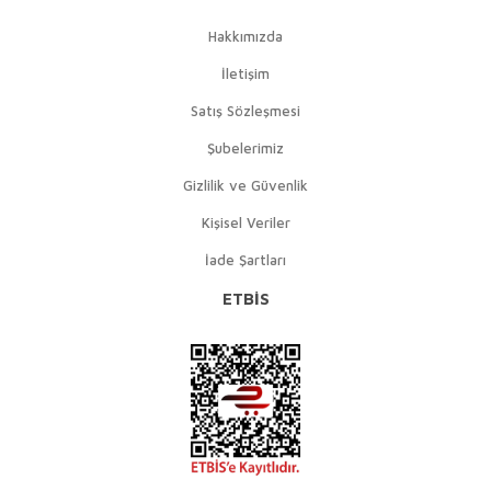
Hakkımızda
İletişim
Satış Sözleşmesi
Şubelerimiz
Gizlilik ve Güvenlik
Kişisel Veriler
İade Şartları
ETBİS