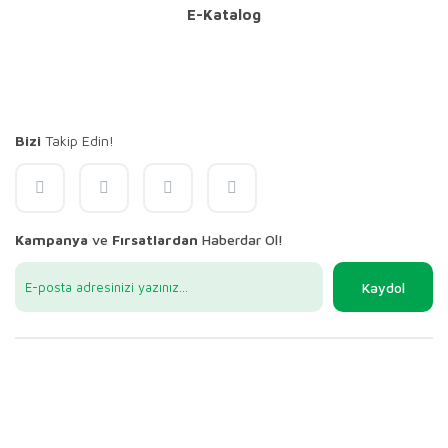
E-Katalog
Bizi
Takip Edin!
Kampanya
ve
Fırsatlardan
Haberdar Ol!
Kaydol