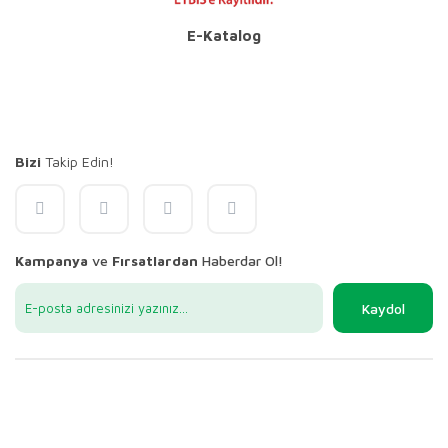
E-Katalog
Bizi
Takip Edin!
Kampanya
ve
Fırsatlardan
Haberdar Ol!
Kaydol