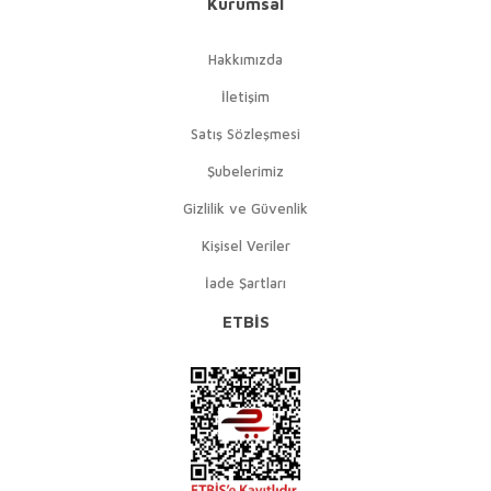
Kurumsal
Hakkımızda
İletişim
Satış Sözleşmesi
Şubelerimiz
Gizlilik ve Güvenlik
Kişisel Veriler
İade Şartları
ETBİS