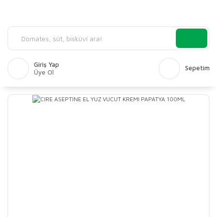
Giriş Yap
Sepetim
Üye Ol