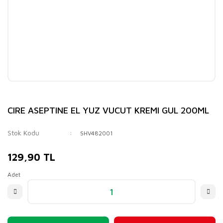
CIRE ASEPTINE EL YUZ VUCUT KREMI GUL 200ML
Stok Kodu
SHV482001
129,90 TL
Adet