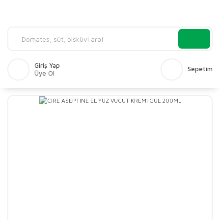
Giriş Yap
Sepetim
Üye Ol