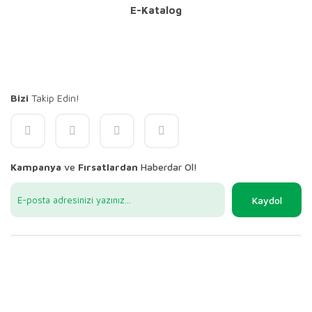
E-Katalog
Bizi
Takip Edin!
Kampanya
ve
Fırsatlardan
Haberdar Ol!
Kaydol