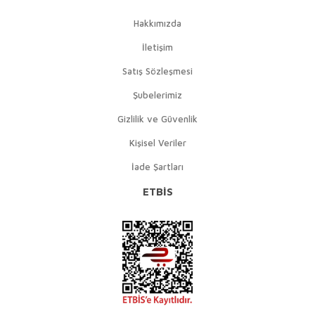
Hakkımızda
İletişim
Satış Sözleşmesi
Şubelerimiz
Gizlilik ve Güvenlik
Kişisel Veriler
İade Şartları
ETBİS