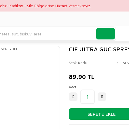
ehir- Kadıköy - Şile Bölgelerine Hizmet Vermekteyiz.
CIF ULTRA GUC SPREY
Stok Kodu
SH
89,90 TL
Adet
SEPETE EKLE