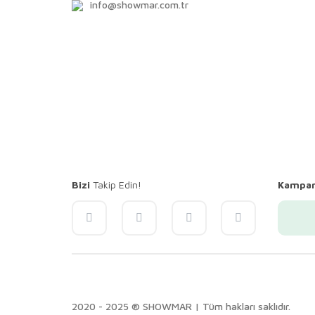
info@showmar.com.tr
Bizi
Takip Edin!
Kampa
2020 - 2025 ® SHOWMAR | Tüm hakları saklıdır.