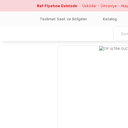
Raf Fiyatına Evinizde
Üsküdar - Ümraniye - Ataş
Teslimat Saat ve Bölgeler
Katalog