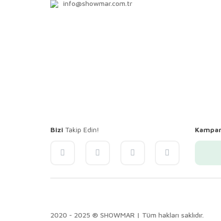
info@showmar.com.tr
Bizi
Takip Edin!
Kampa
2020 - 2025 ® SHOWMAR | Tüm hakları saklıdır.