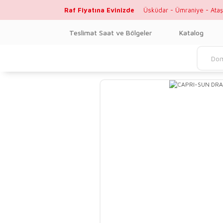
Raf Fiyatına Evinizde
Üsküdar - Ümraniye - Ataş
Teslimat Saat ve Bölgeler
Katalog