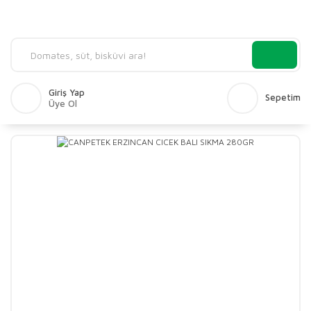
Giriş Yap
Sepetim
Üye Ol