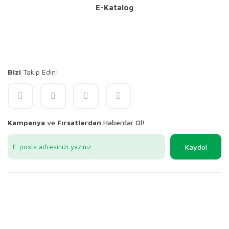
E-Katalog
Bizi
Takip Edin!
Kampanya
ve
Fırsatlardan
Haberdar Ol!
Kaydol