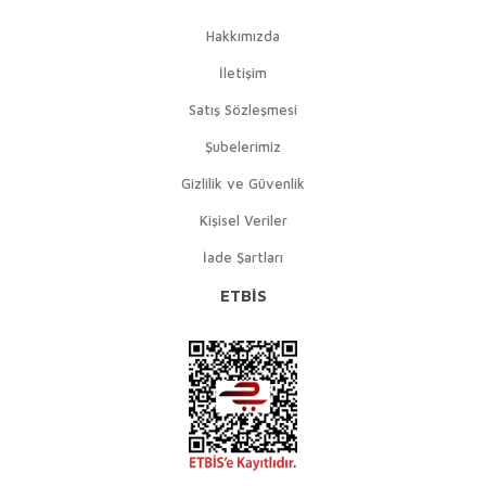
Hakkımızda
İletişim
Satış Sözleşmesi
Şubelerimiz
Gizlilik ve Güvenlik
Kişisel Veriler
İade Şartları
ETBİS