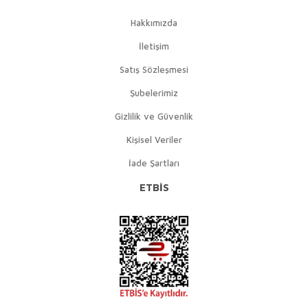
Hakkımızda
İletişim
Satış Sözleşmesi
Şubelerimiz
Gizlilik ve Güvenlik
Kişisel Veriler
İade Şartları
ETBİS