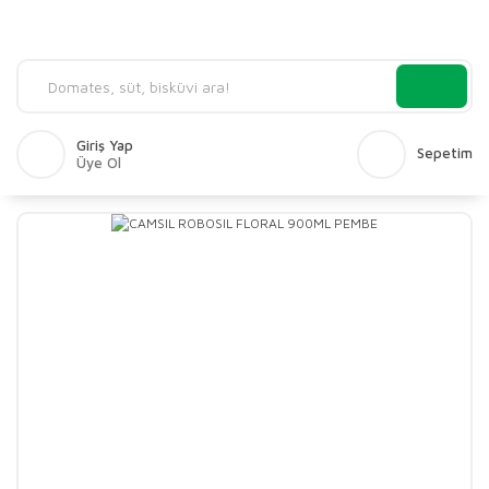
Giriş Yap
Sepetim
Üye Ol