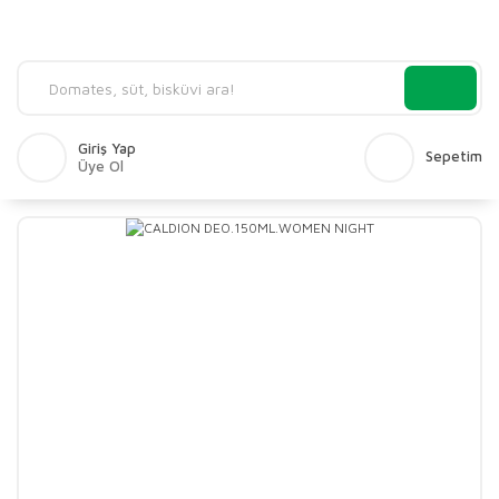
Giriş Yap
Sepetim
Üye Ol