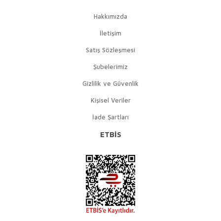
Hakkımızda
İletişim
Satış Sözleşmesi
Şubelerimiz
Gizlilik ve Güvenlik
Kişisel Veriler
İade Şartları
ETBİS