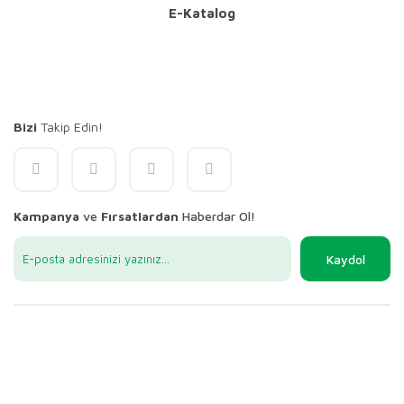
E-Katalog
Bizi
Takip Edin!
Kampanya
ve
Fırsatlardan
Haberdar Ol!
Kaydol