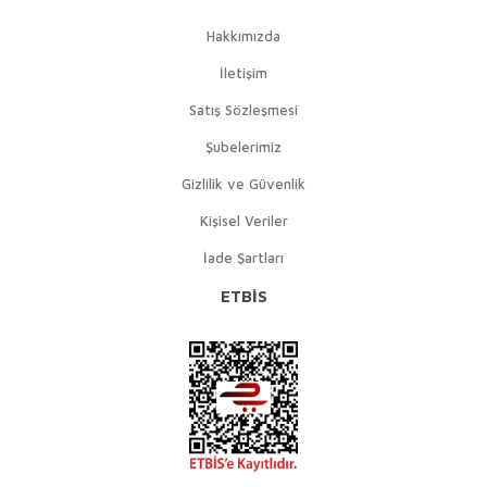
Hakkımızda
İletişim
Satış Sözleşmesi
Şubelerimiz
Gizlilik ve Güvenlik
Kişisel Veriler
İade Şartları
ETBİS