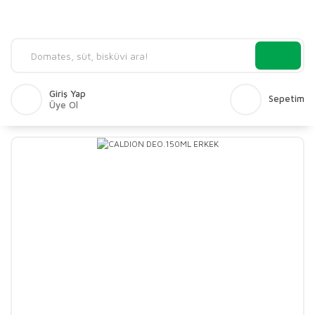
Giriş Yap
Sepetim
Üye Ol