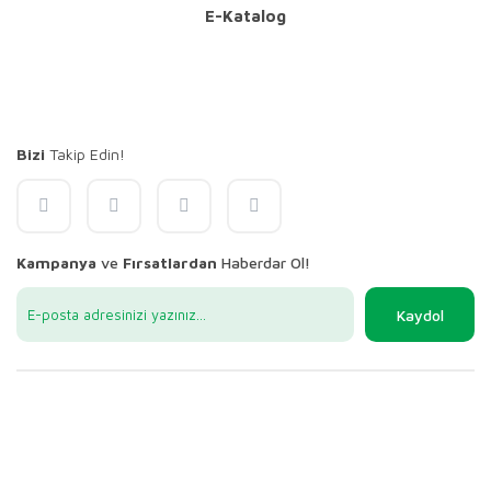
E-Katalog
Bizi
Takip Edin!
Kampanya
ve
Fırsatlardan
Haberdar Ol!
Kaydol