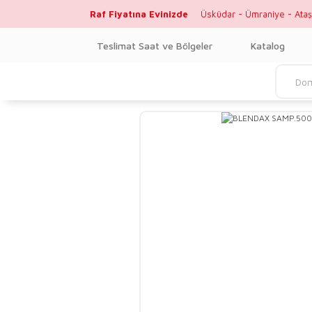
Raf Fiyatına Evinizde
Üsküdar - Ümraniye - Ataş
Teslimat Saat ve Bölgeler
Katalog