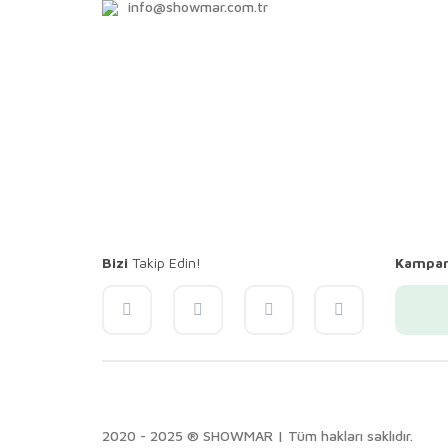
info@showmar.com.tr
Bizi
Takip Edin!
Kampa
2020 - 2025 ® SHOWMAR | Tüm hakları saklıdır.