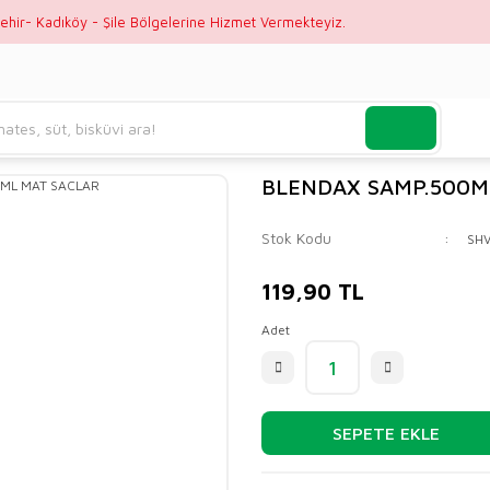
ehir- Kadıköy - Şile Bölgelerine Hizmet Vermekteyiz.
BLENDAX SAMP.500M
Stok Kodu
SH
119,90 TL
Adet
SEPETE EKLE