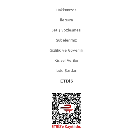
Hakkımızda
İletişim
Satış Sözleşmesi
Şubelerimiz
Gizlilik ve Güvenlik
Kişisel Veriler
İade Şartları
ETBİS