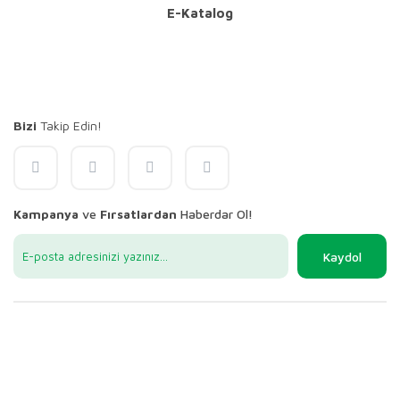
E-Katalog
Bizi
Takip Edin!
Kampanya
ve
Fırsatlardan
Haberdar Ol!
Kaydol