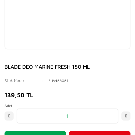
BLADE DEO MARINE FRESH 150 ML
Stok Kodu
SHV483081
139,50 TL
Adet