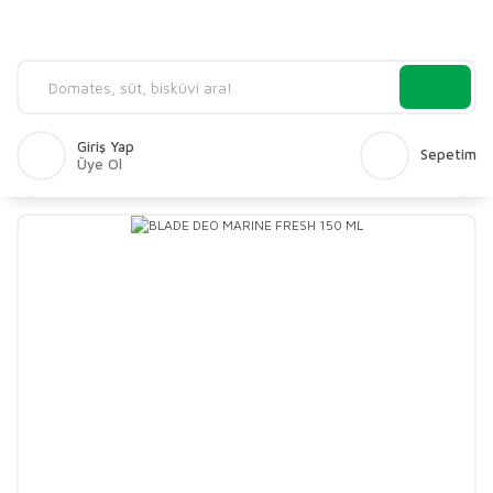
Giriş Yap
Sepetim
Üye Ol