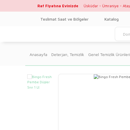
Raf Fiyatına Evinizde
Üsküdar - Ümraniye - Ataş
Teslimat Saat ve Bölgeler
Katalog
Anasayfa
Deterjan, Temizlik
Genel Temizlik Ürünleri