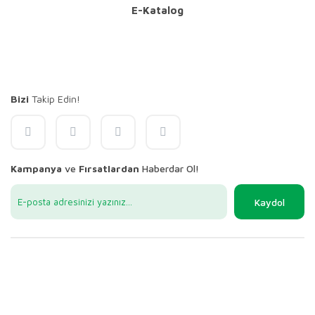
E-Katalog
Bizi
Takip Edin!
Kampanya
ve
Fırsatlardan
Haberdar Ol!
Kaydol