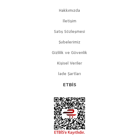
Hakkımızda
İletişim
Satış Sözleşmesi
Şubelerimiz
Gizlilik ve Güvenlik
Kişisel Veriler
İade Şartları
ETBİS