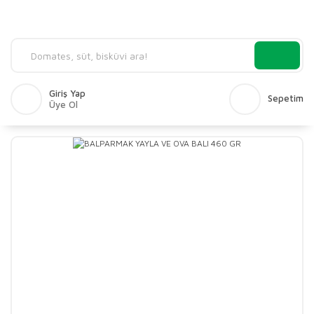
Giriş Yap
Sepetim
Üye Ol