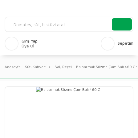
Giriş Yap
Sepetim
Üye Ol
Anasayfa
Süt, Kahvaltılık
Bal, Reçel
Balparmak Süzme Çam Balı 460 Gr