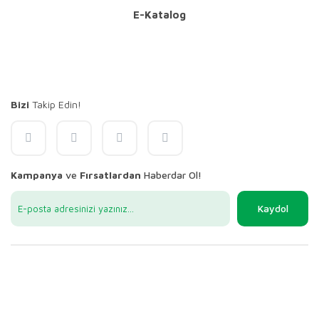
E-Katalog
Bizi
Takip Edin!
Kampanya
ve
Fırsatlardan
Haberdar Ol!
Kaydol