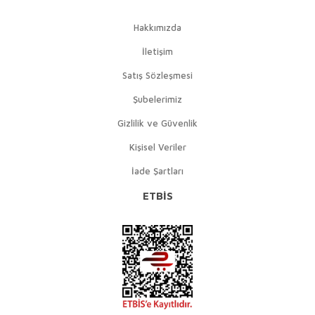
Hakkımızda
İletişim
Satış Sözleşmesi
Şubelerimiz
Gizlilik ve Güvenlik
Kişisel Veriler
İade Şartları
ETBİS