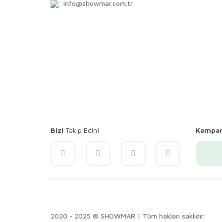
info@showmar.com.tr
Bizi
Takip Edin!
Kampa
2020 - 2025 ® SHOWMAR | Tüm hakları saklıdır.