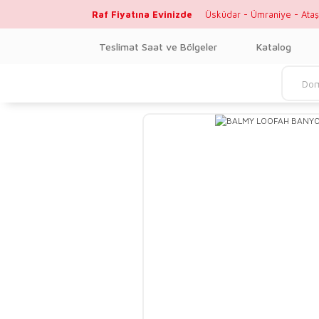
Raf Fiyatına Evinizde
Üsküdar - Ümraniye - Ataş
Teslimat Saat ve Bölgeler
Katalog