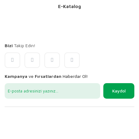
E-Katalog
Bizi
Takip Edin!
Kampanya
ve
Fırsatlardan
Haberdar Ol!
Kaydol