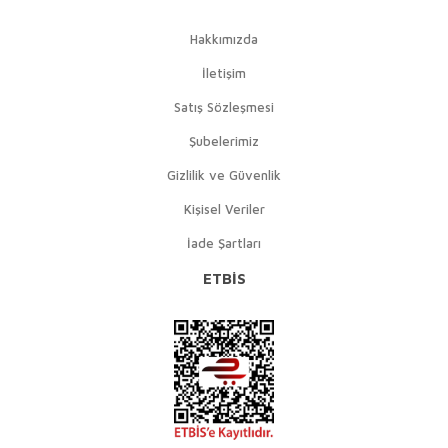
Hakkımızda
İletişim
Satış Sözleşmesi
Şubelerimiz
Gizlilik ve Güvenlik
Kişisel Veriler
İade Şartları
ETBİS